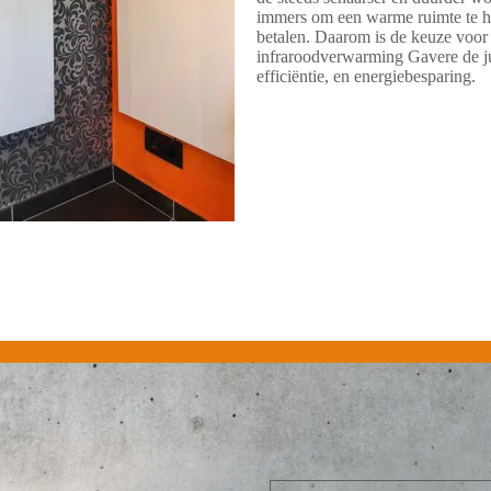
immers om een warme ruimte te h
betalen. Daarom is de keuze voo
infraroodverwarming Gavere de j
efficiëntie, en energiebesparing.