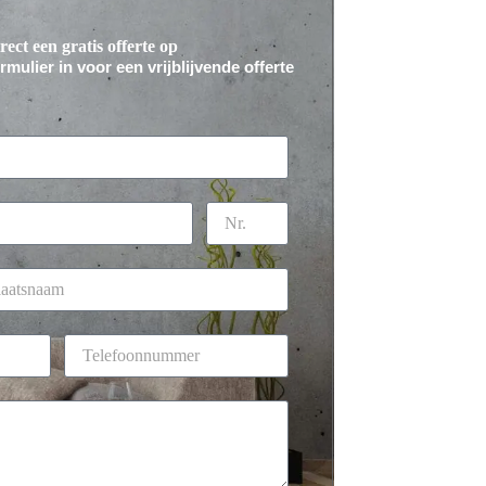
rect een gratis offerte op
mulier in voor een vrijblijvende offerte