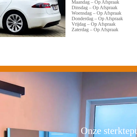
Maandag – Op Afspraak
Dinsdag – Op Afspraak
Woensdag – Op Afspraak
Donderdag – Op Afspraak
Vrijdag – Op Afspraak
Zaterdag – Op Afspraak
Onze sterktep