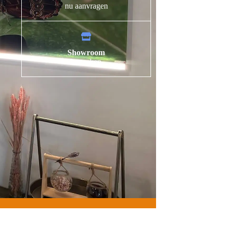
nu aanvragen
Showroom
bezoeken