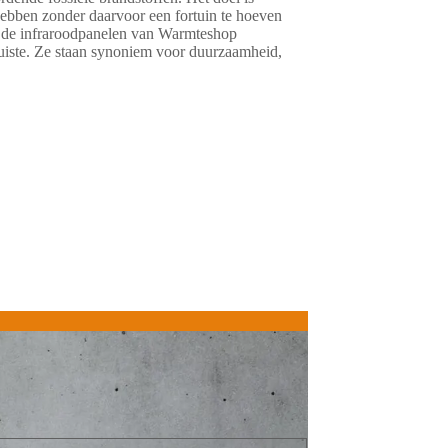
ebben zonder daarvoor een fortuin te hoeven
r de infraroodpanelen van Warmteshop
uiste. Ze staan synoniem voor duurzaamheid,